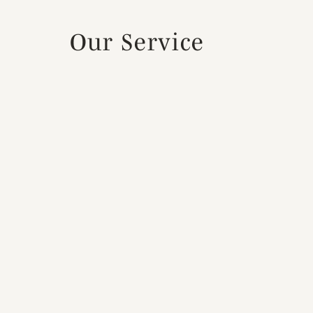
Our Service