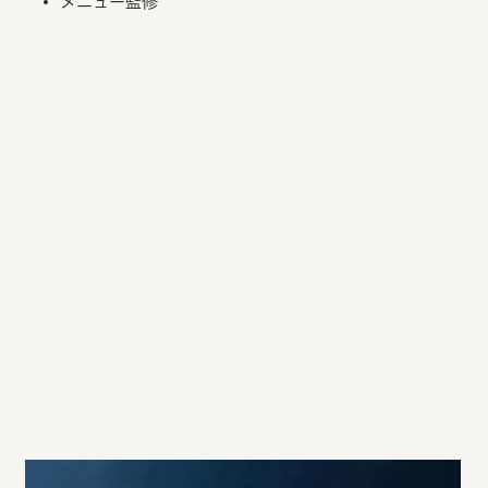
メニュー監修