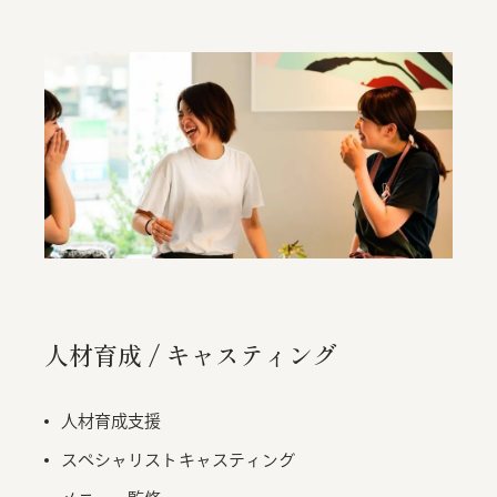
人材育成 / キャスティング
人材育成支援
スペシャリストキャスティング