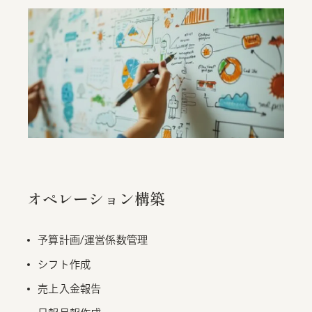
オペレーション構築
予算計画/運営係数管理
シフト作成
売上入金報告