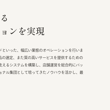
る
ョンを実現
ドといった、幅広い業態のオペレーションを行いま
品の選定、また質の高いサービスを提供するための
支えるシステムを構築し、店舗運営を総合的にバッ
ョナル集団として培ってきたノウハウを活かし、最