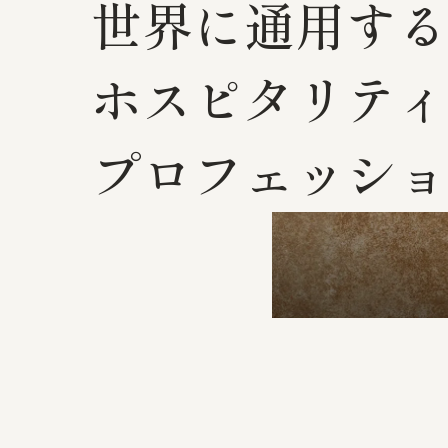
世界に通用する
ホスピタリティ
プロフェッショ