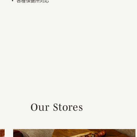
各種保健所対応
Our Stores