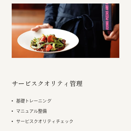
サービスクオリティ管理
基礎トレーニング
マニュアル整備
サービスクオリティチェック