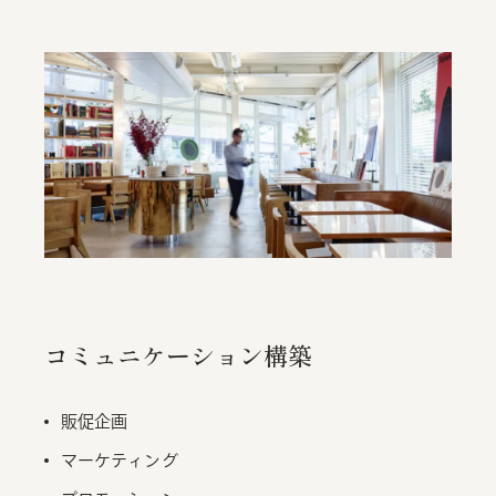
コミュニケーション構築
販促企画
マーケティング