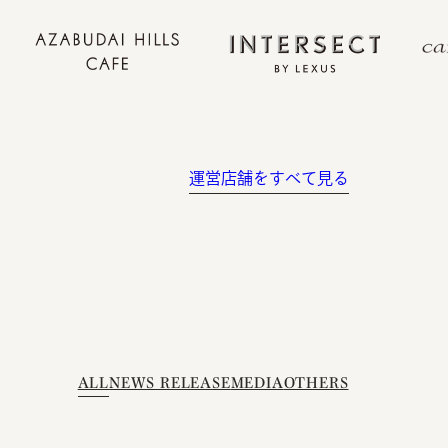
運営店舗をすべて見る
ALL
NEWS RELEASE
MEDIA
OTHERS