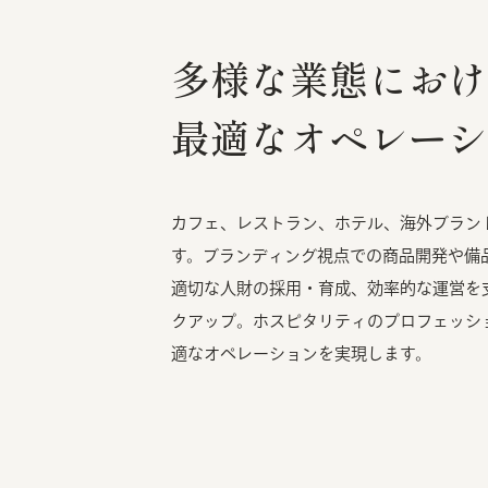
多様な業態におけ
最適なオペレーシ
カフェ、レストラン、ホテル、海外ブラン
す。ブランディング視点での商品開発や備
適切な人財の採用・育成、効率的な運営を
クアップ。ホスピタリティのプロフェッシ
適なオペレーションを実現します。