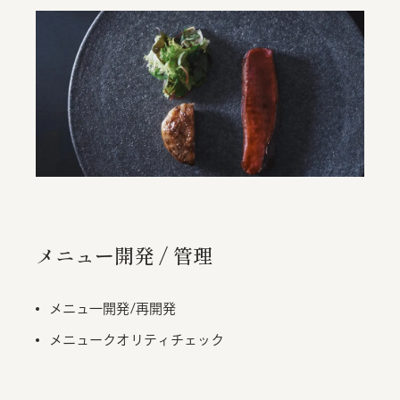
メニュー開発 / 管理
メニュ一開発/再開発
メニュークオリティチェック