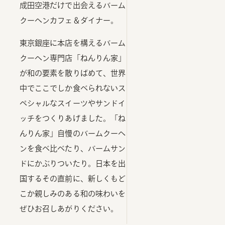
成田空港だけで出会えるバーム
クーヘンカフェ＆ダイナー。
東京銀座に本店を構えるバーム
クーヘン専門店「ねんりん家」
が和の要素を散りばめて、世界
中でここでしか食べられないス
ペシャルなスイーツやサンドイ
ッチをつくりあげました。「ね
んりん家」自慢のバームクーヘ
ンを食べ比べたり、バームサン
ドにかぶりついたり。日本を出
国するその直前に、新しくもど
こか親しみのある和の味わいを
ぜひお召しあがりください。