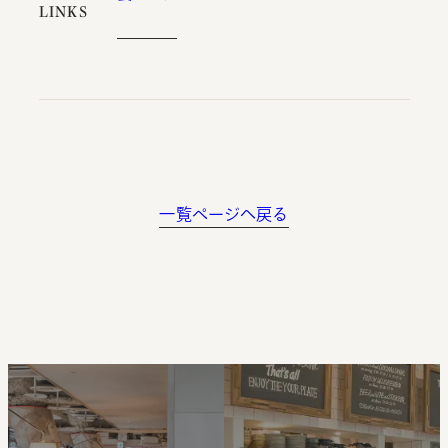
LINKS
一覧ページへ戻る