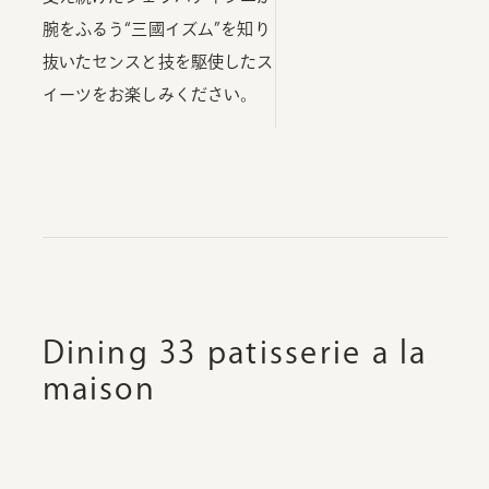
腕をふるう“三國イズム”を知り
抜いたセンスと技を駆使したス
イーツをお楽しみください。
Dining 33 patisserie a la
maison