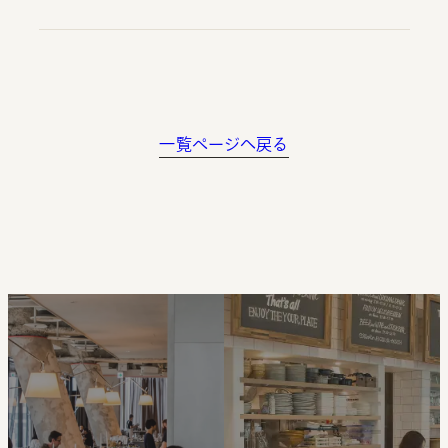
一覧ページへ戻る