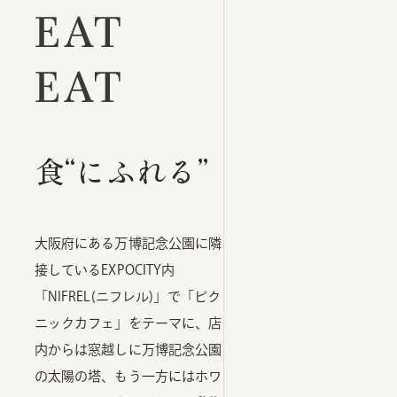
EAT
EAT
食“にふれる”
大阪府にある万博記念公園に隣
接しているEXPOCITY内
「NIFREL(ニフレル)」で「ピク
ニックカフェ」をテーマに、店
内からは窓越しに万博記念公園
の太陽の塔、もう一方にはホワ