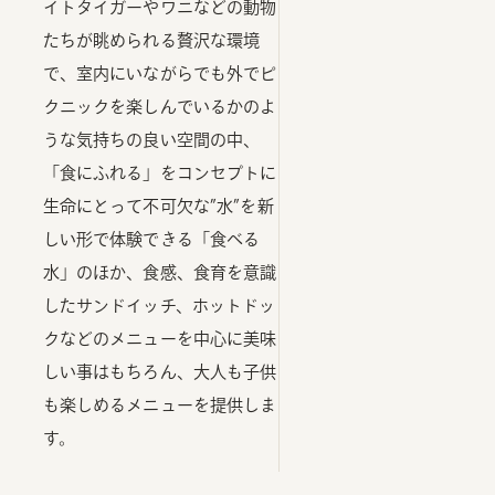
イトタイガーやワニなどの動物
たちが眺められる贅沢な環境
で、室内にいながらでも外でピ
クニックを楽しんでいるかのよ
うな気持ちの良い空間の中、
「食にふれる」をコンセプトに
生命にとって不可欠な”水”を新
しい形で体験できる「食べる
水」のほか、食感、食育を意識
したサンドイッチ、ホットドッ
クなどのメニューを中心に美味
しい事はもちろん、大人も子供
も楽しめるメニューを提供しま
す。