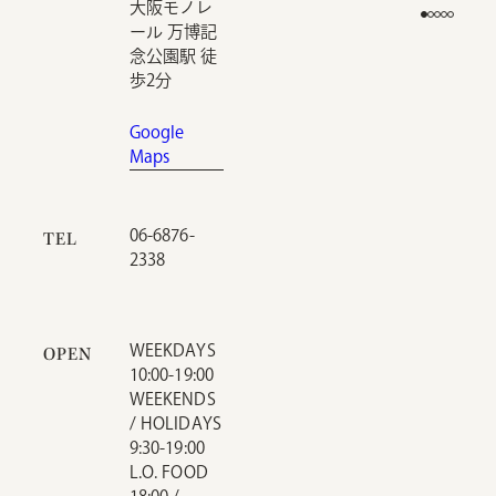
大阪モノレ
ール 万博記
念公園駅 徒
歩2分
Google
Maps
06-6876-
TEL
2338
WEEKDAYS
OPEN
10:00-19:00
WEEKENDS
/ HOLIDAYS
9:30-19:00
L.O. FOOD