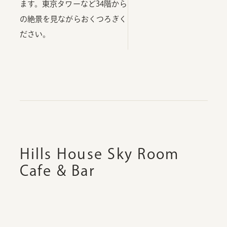
ます。東京タワーなど34階から
の絶景を見ながらおくつろぎく
ださい。
Hills House Sky Room
Cafe & Bar