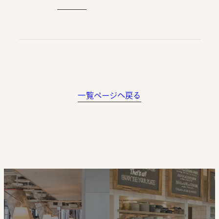
一覧ページへ戻る