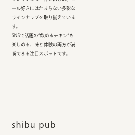
ール好きにはたまらない多彩な
ラインナップを取り揃えていま
す。
SNSで話題の“飲めるチキン”も
楽しめる、味と体験の両方が満
喫できる注目スポットです。
shibu pub