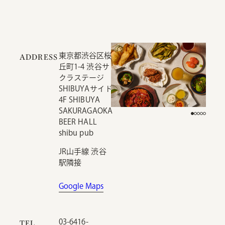
東京都渋谷区桜
ADDRESS
丘町1-4 渋谷サ
クラステージ
SHIBUYAサイド
4F SHIBUYA
SAKURAGAOKA
BEER HALL
shibu pub
JR山手線 渋谷
駅隣接
Google Maps
03-6416-
TEL