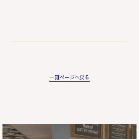
一覧ページへ戻る