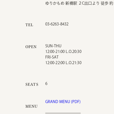
ゆりかもめ 新橋駅 ２C出口より 徒歩 
03-6263-8432
TEL
SUN-THU
OPEN
12:00-21:00 L.O.20:30
FRI-SAT
12:00-22:00 L.O.21:30
6
SEATS
GRAND MENU (PDF)
MENU