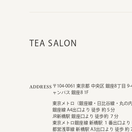
TEA SALON
〒104-0061 東京都 中央区 銀座8丁目 
ADDRESS
ャンバス 銀座8 1F
東京メトロ（銀座線・日比谷線・丸の
銀座線 A4出口より 徒歩 約５分
JR新橋駅 銀座口より 徒歩約 ７分
東京メトロ銀座線 新橋駅 １番出口より 
都営浅草線 新橋駅 A3出口より 徒歩 約