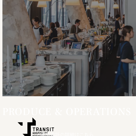
PRODUCE & OPERATIONS
運営委託の詳細はこちら