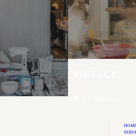
CONTACT
お問い合わせはこちら
HOM
SERV