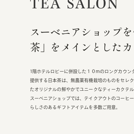
TEA SALON
スーベニアショップを
茶」をメインとしたカ
1階ホテルロビーに併設した１０mのロングカウン
提供する日本茶は、無農薬有機栽培のものをセレク
たオリジナルの鮮やかでユニークなティーカクテル
スーベニアショップでは、テイクアウトのコーヒー
らしさのあるギフトアイテムを多数ご用意。