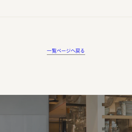
一覧ページへ戻る