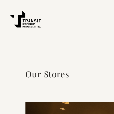
Our Stores