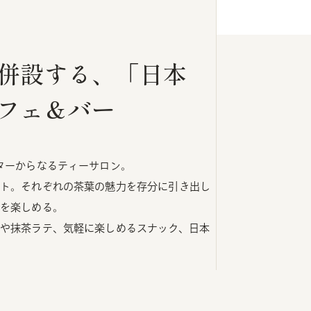
併設する、「日本
フェ＆バー
ターからなるティーサロン。
ト。それぞれの茶葉の魅力を存分に引き出し
を楽しめる。
や抹茶ラテ、気軽に楽しめるスナック、日本